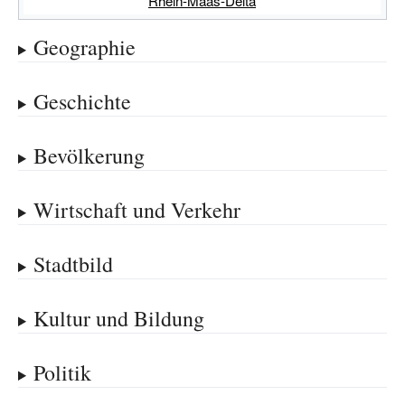
Rhein-Maas-Delta
Geographie
Geschichte
Bevölkerung
Wirtschaft und Verkehr
Stadtbild
Kultur und Bildung
Politik