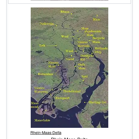
Rhein-Maas-Delta