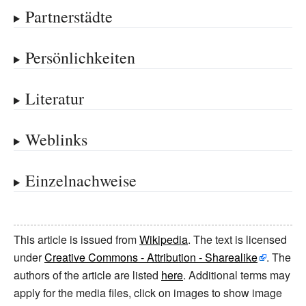
Partnerstädte
Persönlichkeiten
Literatur
Weblinks
Einzelnachweise
This article is issued from
Wikipedia
. The text is licensed
under
Creative Commons - Attribution - Sharealike
. The
authors of the article are listed
here
. Additional terms may
apply for the media files, click on images to show image