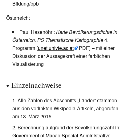
Bildung/bpb
Österreich:
Paul Hasenöhrl:
Karte Bevölkerungsdichte in
Österreich.
PS Thematische Kartographie
4.
Programm (
unet.univie.ac.at
PDF) – mit einer
Diskussion der Aussagekraft einer farblichen
Visualisierung
Einzelnachweise
Alle Zahlen des Abschnitts „Länder“ stammen
aus den verlinkten Wikipedia-Artikeln, abgerufen
am 18. März 2015
Berechnung aufgrund der Bevölkerungszahl in:
Government of Macao Special Administrative