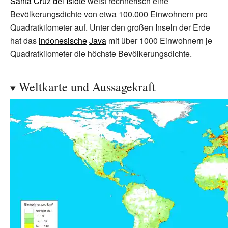
Santa Cruz del Islote
weist rechnerisch eine
Bevölkerungsdichte von etwa 100.000 Einwohnern pro
Quadratkilometer auf. Unter den großen Inseln der Erde
hat das
indonesische
Java
mit über 1000 Einwohnern je
Quadratkilometer die höchste Bevölkerungsdichte.
Weltkarte und Aussagekraft