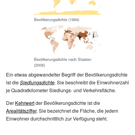
Bevölkerungsdichte (1994)
Bevölkerungsdichte nach Staaten
(2006)
Ein etwas abgewandelter Begriff der Bevölkerungsdichte
ist die
Siedlungsdichte
. Sie beschreibt die Einwohnerzahl
je Quadratkilometer Siedlungs- und Verkehrsfläche.
Der
Kehrwert
der Bevölkerungsdichte ist die
Arealitätsziffer
. Sie bezeichnet die Fläche, die jedem
Einwohner durchschnittlich zur Verfügung steht.