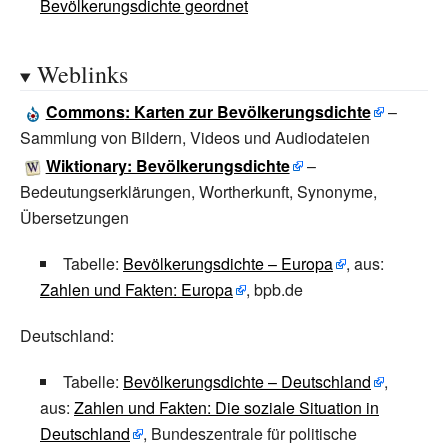
Bevölkerungsdichte geordnet
Weblinks
Commons
: Karten zur Bevölkerungsdichte
–
Sammlung von Bildern, Videos und Audiodateien
Wiktionary: Bevölkerungsdichte
–
Bedeutungserklärungen, Wortherkunft, Synonyme,
Übersetzungen
Tabelle:
Bevölkerungsdichte – Europa
, aus:
Zahlen und Fakten: Europa
, bpb.de
Deutschland:
Tabelle:
Bevölkerungsdichte – Deutschland
,
aus:
Zahlen und Fakten: Die soziale Situation in
Deutschland
, Bundeszentrale für politische