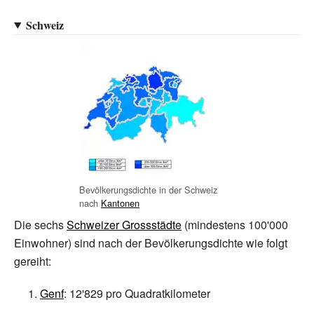
Schweiz
Bevölkerungsdichte in der Schweiz
nach
Kantonen
Die sechs
Schweizer Grossstädte
(mindestens 100'000
Einwohner) sind nach der Bevölkerungsdichte wie folgt
gereiht:
Genf
:
12'829
pro Quadratkilometer