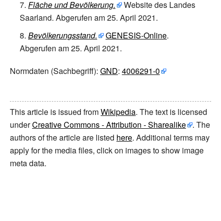
Fläche und Bevölkerung.
Website des Landes
Saarland. Abgerufen am 25. April 2021.
Bevölkerungsstand.
GENESIS-Online
.
Abgerufen am 25. April 2021.
Normdaten
(Sachbegriff):
GND
:
4006291-0
This article is issued from
Wikipedia
. The text is licensed
under
Creative Commons - Attribution - Sharealike
. The
authors of the article are listed
here
. Additional terms may
apply for the media files, click on images to show image
meta data.