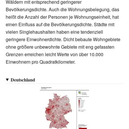
Wäldern mit entsprechend geringerer
Bevölkerungsdichte. Auch die Wohnungsbelegung, das
heißt die Anzahl der Personen je Wohnungseinheit, hat
einen Einfluss auf die Bevölkerungsdichte. Städte mit
vielen Singlehaushalten haben eine tendenziell
geringere Einwohnerdichte. Dicht bebaute Wohngebiete
ohne größere unbewohnte Gebiete mit eng gefassten
Grenzen erreichen leicht Werte von über 10.000
Einwohnern pro Quadratkilometer.
Deutschland