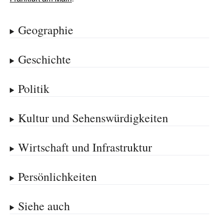
Geographie
Geschichte
Politik
Kultur und Sehenswürdigkeiten
Wirtschaft und Infrastruktur
Persönlichkeiten
Siehe auch