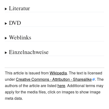
Literatur
DVD
Weblinks
Einzelnachweise
This article is issued from
Wikipedia
. The text is licensed
under
Creative Commons - Attribution - Sharealike
. The
authors of the article are listed
here
. Additional terms may
apply for the media files, click on images to show image
meta data.