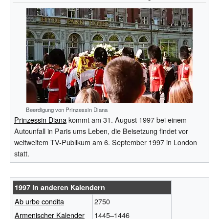
Beerdigung von Prinzessin Diana
Prinzessin Diana
kommt am 31. August 1997 bei einem
Autounfall in Paris ums Leben, die Beisetzung findet vor
weltweitem TV-Publikum am 6. September 1997 in London
statt.
1997 in anderen Kalendern
Ab urbe condita
2750
Armenischer Kalender
1445–1446