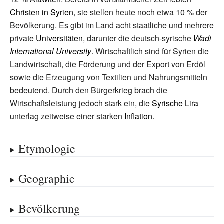
Christen in Syrien
, sie stellen heute noch etwa 10
% der
Bevölkerung. Es gibt im Land acht staatliche und mehrere
private
Universitäten
, darunter die deutsch-syrische
Wadi
International University
. Wirtschaftlich sind für Syrien die
Landwirtschaft, die Förderung und der Export von Erdöl
sowie die Erzeugung von Textilien und Nahrungsmitteln
bedeutend. Durch den Bürgerkrieg brach die
Wirtschaftsleistung jedoch stark ein, die
Syrische Lira
unterlag zeitweise einer starken
Inflation
.
Etymologie
Geographie
Bevölkerung