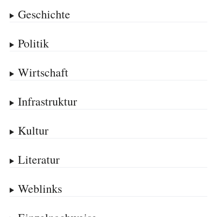
Geschichte
Politik
Wirtschaft
Infrastruktur
Kultur
Literatur
Weblinks