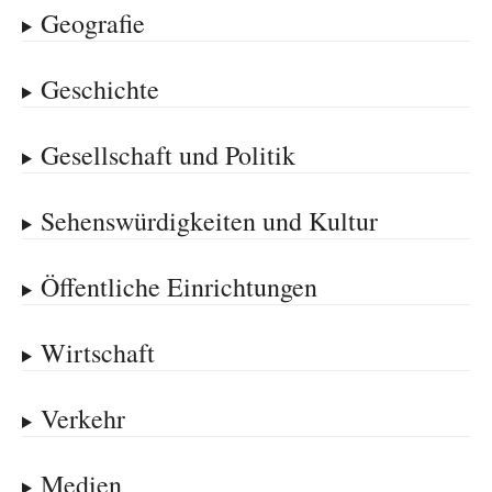
Geografie
Geschichte
Gesellschaft und Politik
Sehenswürdigkeiten und Kultur
Öffentliche Einrichtungen
Wirtschaft
Verkehr
Medien