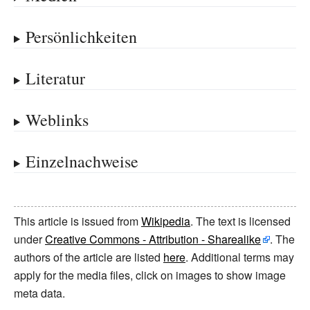
Persönlichkeiten
Literatur
Weblinks
Einzelnachweise
This article is issued from
Wikipedia
. The text is licensed
under
Creative Commons - Attribution - Sharealike
. The
authors of the article are listed
here
. Additional terms may
apply for the media files, click on images to show image
meta data.