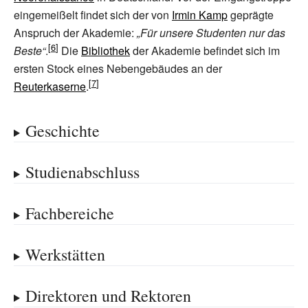
eingemeißelt findet sich der von
Irmin Kamp
geprägte
Anspruch der Akademie:
„Für unsere Studenten nur das
Beste“
.
Die
Bibliothek
der Akademie befindet sich im
ersten Stock eines Nebengebäudes an der
Reuterkaserne
.
Geschichte
Studienabschluss
Fachbereiche
Werkstätten
Direktoren und Rektoren