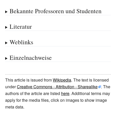
Bekannte Professoren und Studenten
Literatur
Weblinks
Einzelnachweise
This article is issued from
Wikipedia
. The text is licensed
under
Creative Commons - Attribution - Sharealike
. The
authors of the article are listed
here
. Additional terms may
apply for the media files, click on images to show image
meta data.