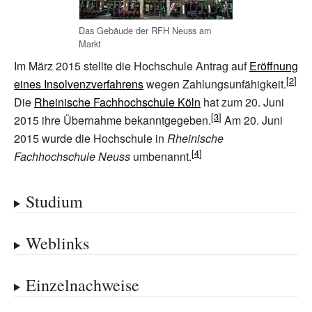
Das Gebäude der RFH Neuss am
Markt
Im März 2015 stellte die Hochschule Antrag auf
Eröffnung
eines Insolvenzverfahrens
wegen Zahlungsunfähigkeit.
Die
Rheinische Fachhochschule Köln
hat zum 20. Juni
2015 ihre Übernahme bekanntgegeben.
Am 20. Juni
2015 wurde die Hochschule in
Rheinische
Fachhochschule Neuss
umbenannt.
Studium
Weblinks
Einzelnachweise