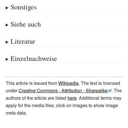
Sonstiges
Siehe auch
Literatur
Einzelnachweise
This article is issued from
Wikipedia
. The text is licensed
under
Creative Commons - Attribution - Sharealike
. The
authors of the article are listed
here
. Additional terms may
apply for the media files, click on images to show image
meta data.