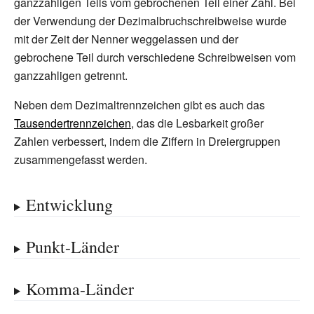
ganzzahligen Teils vom gebrochenen Teil einer Zahl. Bei
der Verwendung der Dezimalbruchschreibweise wurde
mit der Zeit der Nenner weggelassen und der
gebrochene Teil durch verschiedene Schreibweisen vom
ganzzahligen getrennt.
Neben dem Dezimaltrennzeichen gibt es auch das
Tausendertrennzeichen
, das die Lesbarkeit großer
Zahlen verbessert, indem die Ziffern in Dreiergruppen
zusammengefasst werden.
Entwicklung
Punkt-Länder
Komma-Länder