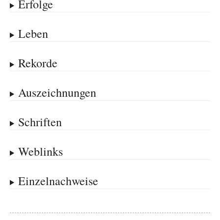
Erfolge
Leben
Rekorde
Auszeichnungen
Schriften
Weblinks
Einzelnachweise