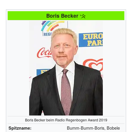
Boris Becker
Boris Becker beim Radio Regenbogen Award 2019
Bumm-Bumm-Boris, Bobele
Spitzname: