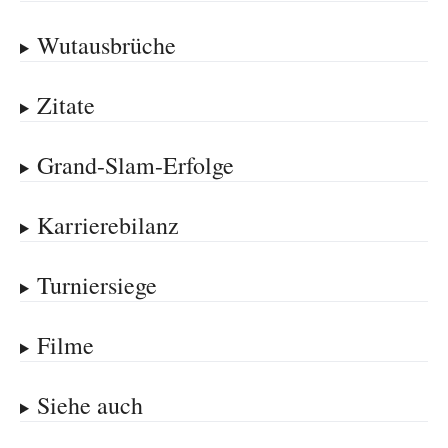
Wutausbrüche
Zitate
Grand-Slam-Erfolge
Karrierebilanz
Turniersiege
Filme
Siehe auch