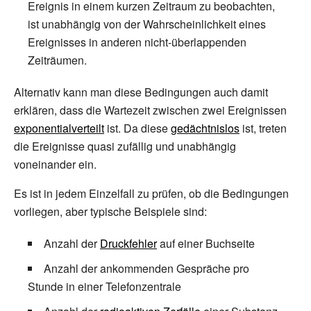
Ereignis in einem kurzen Zeitraum zu beobachten,
ist unabhängig von der Wahrscheinlichkeit eines
Ereignisses in anderen nicht-überlappenden
Zeiträumen.
Alternativ kann man diese Bedingungen auch damit
erklären, dass die Wartezeit zwischen zwei Ereignissen
exponentialverteilt
ist. Da diese
gedächtnislos
ist, treten
die Ereignisse quasi zufällig und unabhängig
voneinander ein.
Es ist in jedem Einzelfall zu prüfen, ob die Bedingungen
vorliegen, aber typische Beispiele sind:
Anzahl der
Druckfehler
auf einer Buchseite
Anzahl der ankommenden Gespräche pro
Stunde in einer Telefonzentrale