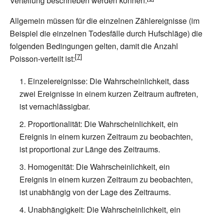
Verteilung beschrieben werden können.
Allgemein müssen für die einzelnen Zählereignisse (im
Beispiel die einzelnen Todesfälle durch Hufschläge) die
folgenden Bedingungen gelten, damit die Anzahl
Poisson-verteilt ist:
Einzelereignisse: Die Wahrscheinlichkeit, dass
zwei Ereignisse in einem kurzen Zeitraum auftreten,
ist vernachlässigbar.
Proportionalität: Die Wahrscheinlichkeit, ein
Ereignis in einem kurzen Zeitraum zu beobachten,
ist proportional zur Länge des Zeitraums.
Homogenität: Die Wahrscheinlichkeit, ein
Ereignis in einem kurzen Zeitraum zu beobachten,
ist unabhängig von der Lage des Zeitraums.
Unabhängigkeit: Die Wahrscheinlichkeit, ein