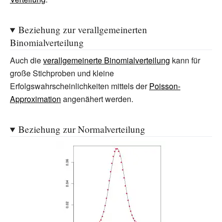
Beziehung zur verallgemeinerten
Binomialverteilung
Auch die
verallgemeinerte Binomialverteilung
kann für
große Stichproben und kleine
Erfolgswahrscheinlichkeiten mittels der
Poisson-
Approximation
angenähert werden.
Beziehung zur Normalverteilung