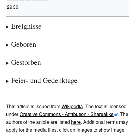
29
30
Ereignisse
Geboren
Gestorben
Feier- und Gedenktage
This article is issued from
Wikipedia
. The text is licensed
under
Creative Commons - Attribution - Sharealike
. The
authors of the article are listed
here
. Additional terms may
apply for the media files, click on images to show image