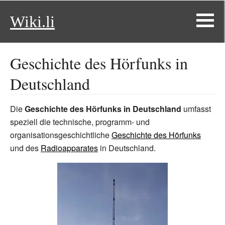
Wiki.li
Geschichte des Hörfunks in
Deutschland
Die
Geschichte des Hörfunks in Deutschland
umfasst
speziell die technische, programm- und
organisationsgeschichtliche
Geschichte des Hörfunks
und des
Radioapparates
in Deutschland.