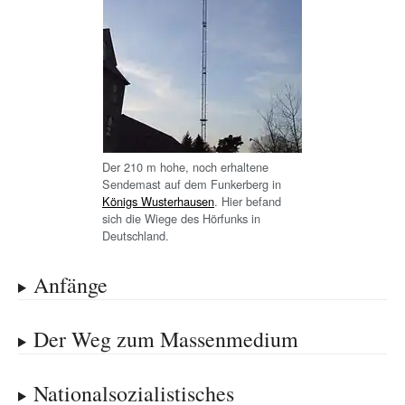
Der 210
m hohe, noch erhaltene
Sendemast auf dem Funkerberg in
Königs Wusterhausen
. Hier befand
sich die Wiege des Hörfunks in
Deutschland.
Anfänge
Der Weg zum Massenmedium
Nationalsozialistisches