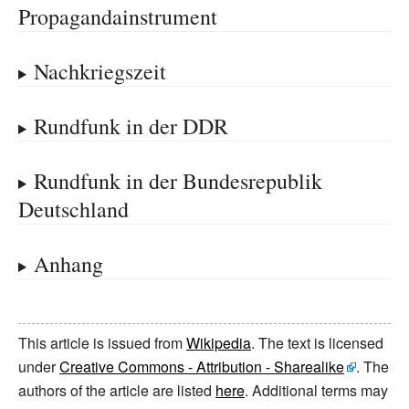
Propagandainstrument
Nachkriegszeit
Rundfunk in der DDR
Rundfunk in der Bundesrepublik
Deutschland
Anhang
This article is issued from
Wikipedia
. The text is licensed
under
Creative Commons - Attribution - Sharealike
. The
authors of the article are listed
here
. Additional terms may