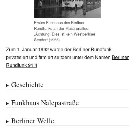
Erstes Funkhaus des Berliner
Rundfunks an der Masurenallee.
„Achtung! Dies ist kein Westberliner
Sender“ (1955)
Zum 1. Januar 1992 wurde der Berliner Rundfunk
privatisiert und firmiert seitdem unter dem Namen
Berliner
Rundfunk 91.4
.
Geschichte
Funkhaus Nalepastraße
Berliner Welle