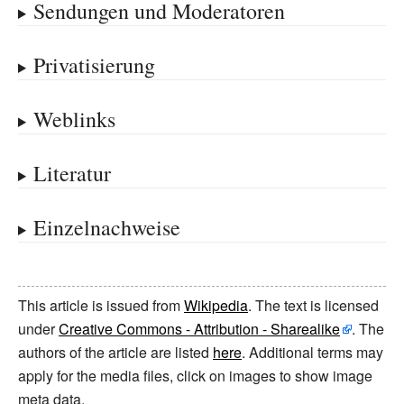
Sendungen und Moderatoren
Privatisierung
Weblinks
Literatur
Einzelnachweise
This article is issued from
Wikipedia
. The text is licensed
under
Creative Commons - Attribution - Sharealike
. The
authors of the article are listed
here
. Additional terms may
apply for the media files, click on images to show image
meta data.