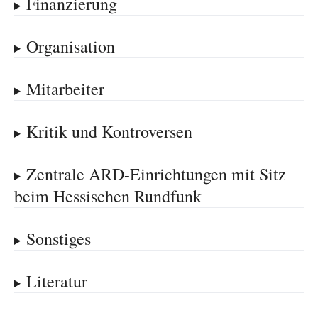
Finanzierung
Organisation
Mitarbeiter
Kritik und Kontroversen
Zentrale ARD-Einrichtungen mit Sitz
beim Hessischen Rundfunk
Sonstiges
Literatur