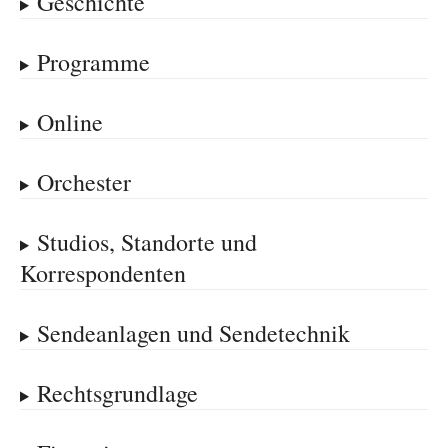
Geschichte
Programme
Online
Orchester
Studios, Standorte und
Korrespondenten
Sendeanlagen und Sendetechnik
Rechtsgrundlage