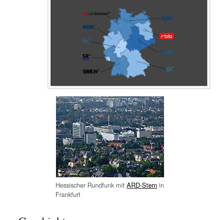
Hessischer Rundfunk mit
ARD-Stern
in
Frankfurt