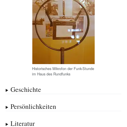
Historisches Mikrofon der Funk-Stunde
im Haus des Rundfunks
Geschichte
Persönlichkeiten
Literatur