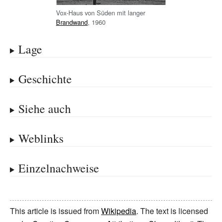
Vox-Haus von Süden mit langer
Brandwand
, 1960
Lage
Geschichte
Siehe auch
Weblinks
Einzelnachweise
This article is issued from
Wikipedia
. The text is licensed