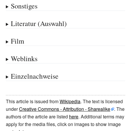
Sonstiges
Literatur (Auswahl)
Film
Weblinks
Einzelnachweise
This article is issued from
Wikipedia
. The text is licensed
under
Creative Commons - Attribution - Sharealike
. The
authors of the article are listed
here
. Additional terms may
apply for the media files, click on images to show image