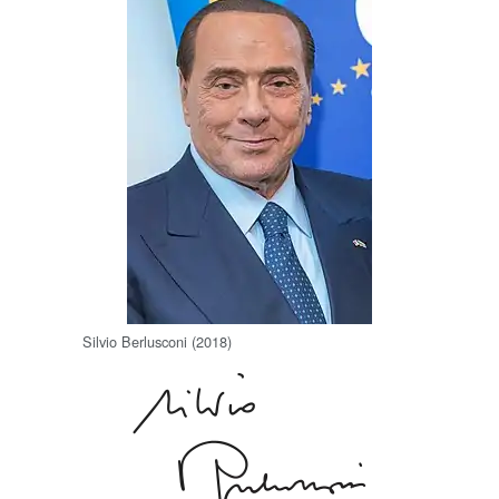
Silvio Berlusconi (2018)