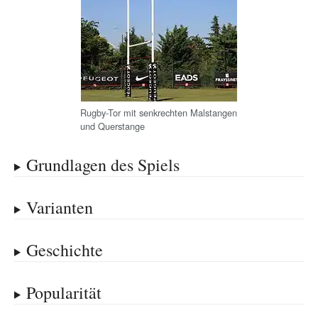
Rugby-Tor mit senkrechten Malstangen
und Querstange
Grundlagen des Spiels
Varianten
Geschichte
Popularität