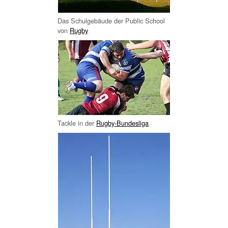
Das Schulgebäude der Public School
von
Rugby
Tackle in der
Rugby-Bundesliga