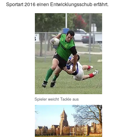
Sportart 2016 einen Entwicklungsschub erfährt.
Spieler weicht Tackle aus