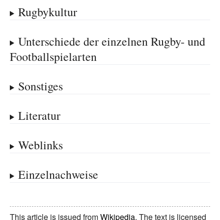
Rugbykultur
Unterschiede der einzelnen Rugby- und
Footballspielarten
Sonstiges
Literatur
Weblinks
Einzelnachweise
This article is issued from
Wikipedia
. The text is licensed