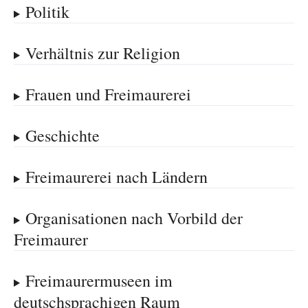
Politik
Verhältnis zur Religion
Frauen und Freimaurerei
Geschichte
Freimaurerei nach Ländern
Organisationen nach Vorbild der
Freimaurer
Freimaurermuseen im
deutschsprachigen Raum