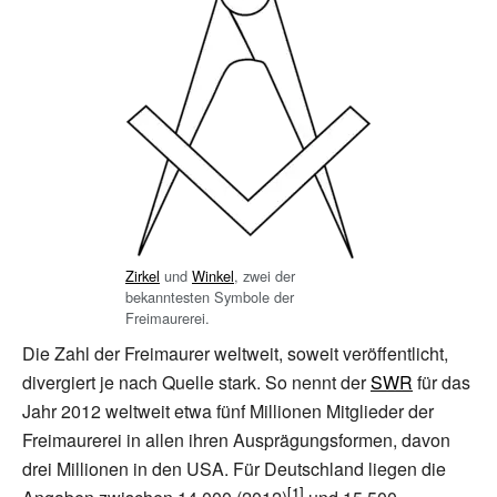
Zirkel
und
Winkel
, zwei der
bekanntesten Symbole der
Freimaurerei.
Die Zahl der Freimaurer weltweit, soweit veröffentlicht,
divergiert je nach Quelle stark. So nennt der
SWR
für das
Jahr 2012 weltweit etwa fünf Millionen Mitglieder der
Freimaurerei in allen ihren Ausprägungsformen, davon
drei Millionen in den USA. Für Deutschland liegen die