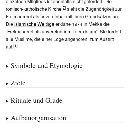
einzelnen Mitglieds ist ebenfalls nicht gefordert. Die
römisch-katholische Kirche
sieht die Zugehörigkeit zur
Freimaurerei als unvereinbar mit ihren Grundsätzen an.
Die
Islamische Weltliga
erklärte 1974 in Mekka die
„Freimaurerei als unvereinbar mit dem Islam“. Sie fordert
alle Muslime, die einer Loge angehören, zum Austritt
auf.
Symbole und Etymologie
Ziele
Rituale und Grade
Aufbauorganisation