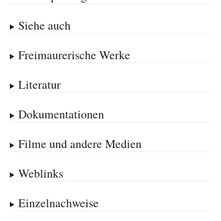
Siehe auch
Freimaurerische Werke
Literatur
Dokumentationen
Filme und andere Medien
Weblinks
Einzelnachweise