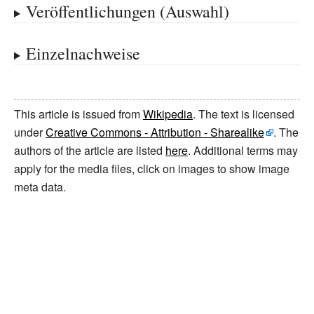
Veröffentlichungen (Auswahl)
Einzelnachweise
This article is issued from
Wikipedia
. The text is licensed
under
Creative Commons - Attribution - Sharealike
. The
authors of the article are listed
here
. Additional terms may
apply for the media files, click on images to show image
meta data.