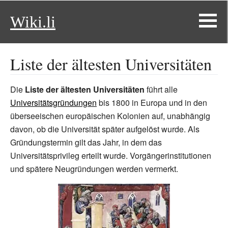
Wiki.li
Liste der ältesten Universitäten
Die
Liste der ältesten Universitäten
führt alle
Universitätsgründungen
bis 1800 in Europa und in den
überseeischen europäischen Kolonien auf, unabhängig
davon, ob die Universität später aufgelöst wurde. Als
Gründungstermin gilt das Jahr, in dem das
Universitätsprivileg erteilt wurde. Vorgängerinstitutionen
und spätere Neugründungen werden vermerkt.