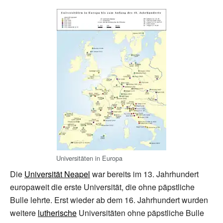
Universitäten in Europa
Die
Universität Neapel
war bereits im 13. Jahrhundert
europaweit die erste Universität, die ohne päpstliche
Bulle lehrte. Erst wieder ab dem 16. Jahrhundert wurden
weitere
lutherische
Universitäten ohne päpstliche Bulle