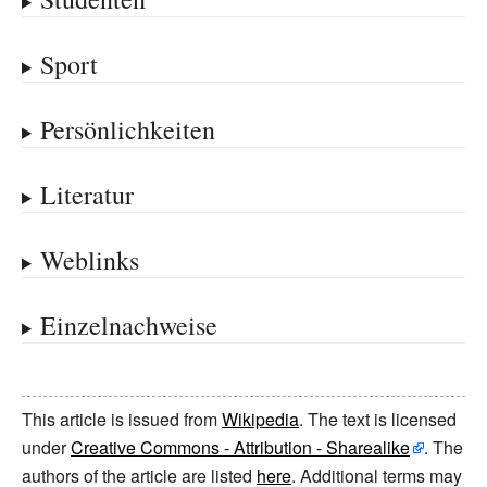
Sport
Persönlichkeiten
Literatur
Weblinks
Einzelnachweise
This article is issued from
Wikipedia
. The text is licensed
under
Creative Commons - Attribution - Sharealike
. The
authors of the article are listed
here
. Additional terms may