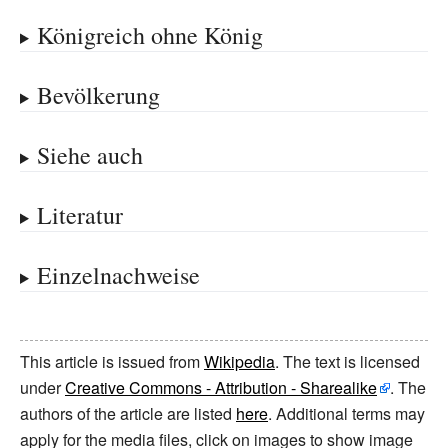
Königreich ohne König
Bevölkerung
Siehe auch
Literatur
Einzelnachweise
This article is issued from
Wikipedia
. The text is licensed
under
Creative Commons - Attribution - Sharealike
. The
authors of the article are listed
here
. Additional terms may
apply for the media files, click on images to show image