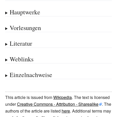
Hauptwerke
Vorlesungen
Literatur
Weblinks
Einzelnachweise
This article is issued from
Wikipedia
. The text is licensed
under
Creative Commons - Attribution - Sharealike
. The
authors of the article are listed
here
. Additional terms may