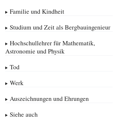
Familie und Kindheit
Studium und Zeit als Bergbauingenieur
Hochschullehrer für Mathematik,
Astronomie und Physik
Tod
Werk
Auszeichnungen und Ehrungen
Siehe auch