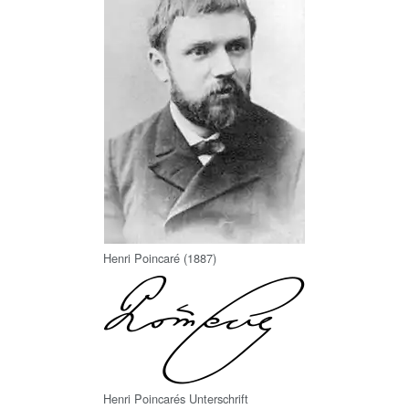
Henri Poincaré (1887)
Henri Poincarés Unterschrift