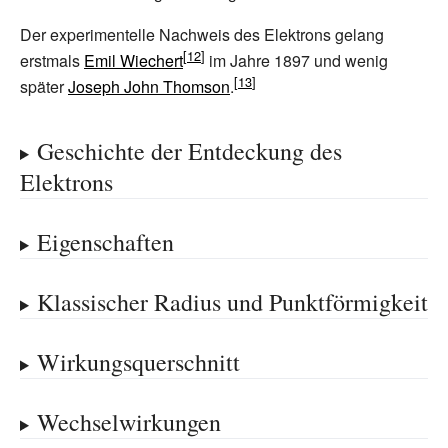
Der experimentelle Nachweis des Elektrons gelang
erstmals
Emil Wiechert
im Jahre 1897 und wenig
später
Joseph John Thomson
.
Geschichte der Entdeckung des
Elektrons
Eigenschaften
Klassischer Radius und Punktförmigkeit
Wirkungsquerschnitt
Wechselwirkungen