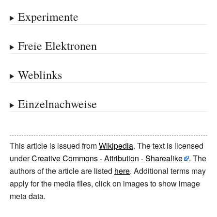
Experimente
Freie Elektronen
Weblinks
Einzelnachweise
This article is issued from
Wikipedia
. The text is licensed
under
Creative Commons - Attribution - Sharealike
. The
authors of the article are listed
here
. Additional terms may
apply for the media files, click on images to show image
meta data.