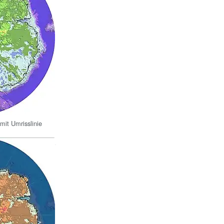
mit Umrisslinie