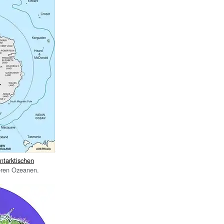
ntarktischen
ren Ozeanen.