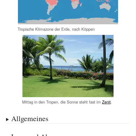
Tropische Klimazone der Erde, nach Köppen
Mittag in den Tropen, die Sonne steht fast im
Zenit
.
Allgemeines