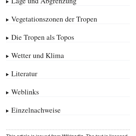
Lage und Abgrenzung
Vegetationszonen der Tropen
Die Tropen als Topos
Wetter und Klima
Literatur
Weblinks
Einzelnachweise