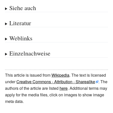
Siehe auch
Literatur
Weblinks
Einzelnachweise
This article is issued from
Wikipedia
. The text is licensed
under
Creative Commons - Attribution - Sharealike
. The
authors of the article are listed
here
. Additional terms may
apply for the media files, click on images to show image
meta data.