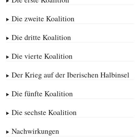
Die zweite Koalition
Die dritte Koalition
Die vierte Koalition
Der Krieg auf der Iberischen Halbinsel
Die fünfte Koalition
Die sechste Koalition
Nachwirkungen