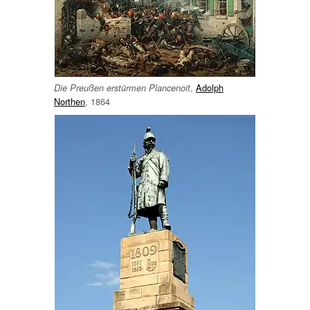
,
Adolph
Die Preußen erstürmen Plancenoit
Northen
, 1864