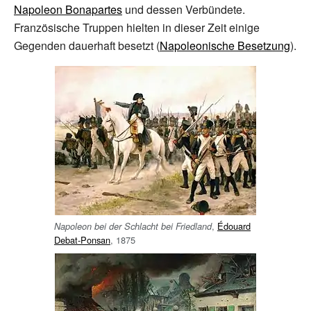
Napoleon Bonapartes
und dessen Verbündete.
Französische Truppen hielten in dieser Zeit einige
Gegenden dauerhaft besetzt (
Napoleonische Besetzung
).
,
Édouard
Napoleon bei der Schlacht bei Friedland
Debat-Ponsan
, 1875