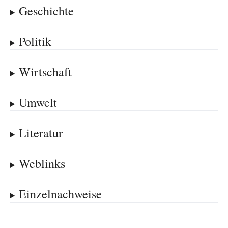
Geschichte
Politik
Wirtschaft
Umwelt
Literatur
Weblinks
Einzelnachweise