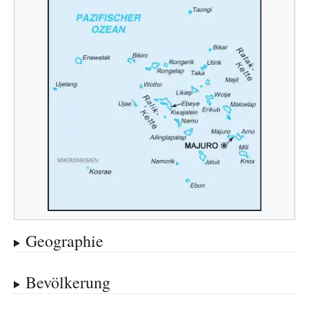
Geographie
Bevölkerung