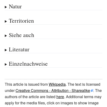
Natur
Territorien
Siehe auch
Literatur
Einzelnachweise
This article is issued from
Wikipedia
. The text is licensed
under
Creative Commons - Attribution - Sharealike
. The
authors of the article are listed
here
. Additional terms may
apply for the media files, click on images to show image