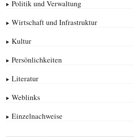
Politik und Verwaltung
Wirtschaft und Infrastruktur
Kultur
Persönlichkeiten
Literatur
Weblinks
Einzelnachweise