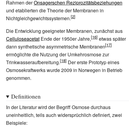
Rahmen der
Onsagerschen Reziprozitätsbeziehungen
und etablierten die Theorie der Membranen in
Nichtgleichgewichtssystemen.
Die Entwicklung geeigneter Membranen, zunächst aus
Celluloseacetat
Ende der 1950er Jahre,
etwas später
dann synthetische asymmetrische Membranen
ermöglichte die Nutzung der Umkehrosmose zur
Trinkwasseraufbereitung.
Der erste Prototyp eines
Osmosekraftwerks wurde 2009 in Norwegen in Betrieb
genommen.
Definitionen
In der Literatur wird der Begriff Osmose durchaus
uneinheitlich, teils auch widersprüchlich definiert, zwei
Beispiele: