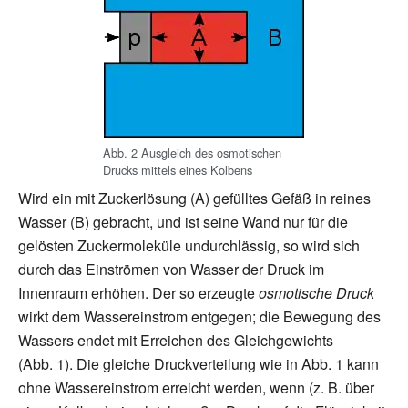
Abb.
2 Ausgleich des osmotischen
Drucks mittels eines Kolbens
Wird ein mit Zuckerlösung (A) gefülltes Gefäß in reines
Wasser (B) gebracht, und ist seine Wand nur für die
gelösten Zuckermoleküle undurchlässig, so wird sich
durch das Einströmen von Wasser der Druck im
Innenraum erhöhen. Der so erzeugte
osmotische Druck
wirkt dem Wassereinstrom entgegen; die Bewegung des
Wassers endet mit Erreichen des Gleichgewichts
(Abb.
1). Die gleiche Druckverteilung wie in Abb.
1 kann
ohne Wassereinstrom erreicht werden, wenn (z.
B. über