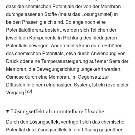
dass die chemischen Potentiale der von der Membran
durchgelassenen Stoffe (meist das Lösungsmittel) in
beiden Phasen gleich sind. Solange noch eine
Potentialdifferenz besteht, werden sich Teilchen der
jeweiligen Komponente in Richtung des niedrigeren
Potentials bewegen. Andererseits kann durch Erhöhen
des chemischen Potentials, etwa durch Anwendung von
Druck oder eine Temperatursteigerung auf einer Seite der
Membran, die Bewegungsrichtung umgekehrt werden.
Osmose durch eine Membran, im Gegensatz zur
Diffusion in einem einphasigen System, ist ein
reversibler
Vorgang.
Lösungseffekt als unmittelbare Ursache
Durch den
Lösungseffekt
verringert sich das chemische
Potential des Lösungsmittels in der Lösung gegenüber