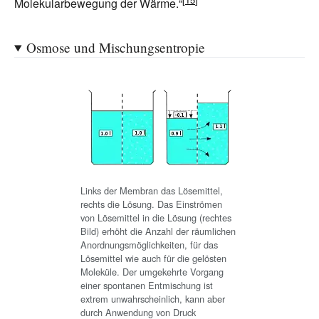
Molekularbewegung der Wärme.“
Osmose und Mischungsentropie
Links der Membran das Lösemittel,
rechts die Lösung. Das Einströmen
von Lösemittel in die Lösung (rechtes
Bild) erhöht die Anzahl der räumlichen
Anordnungsmöglichkeiten, für das
Lösemittel wie auch für die gelösten
Moleküle. Der umgekehrte Vorgang
einer spontanen Entmischung ist
extrem unwahrscheinlich, kann aber
durch Anwendung von Druck