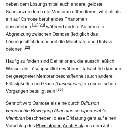
neben dem Lösungsmittel auch andere, gelöste
Substanzen durch die Membran diffundieren, wird oft als
ein auf Osmose beruhendes Phänomen
beschrieben,
während andere Autoren die
Abgrenzung zwischen Osmose (lediglich das
Lösungsmittel durchquert die Membran) und Dialyse
betonen.
Häufig zu finden sind Definitionen, die ausschließlich
Wasser als Lösungsmittel erwähnen. Tatsächlich können
bei geeigneter Membranbeschaffenheit auch andere
Flüssigkeiten und Gase
(Gasosmose)
an osmotischen
Vorgängen beteiligt sein.
Sehr oft wird Osmose als eine durch
Diffusion
verursachte Bewegung über eine semipermeable
Membran
beschrieben; diese Erklärung geht auf einen
Vorschlag des
Physiologen
Adolf Fick
aus dem Jahr