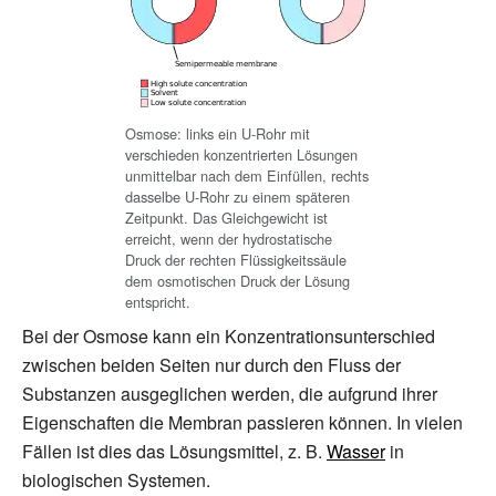
Osmose: links ein U-Rohr mit
verschieden konzentrierten Lösungen
unmittelbar nach dem Einfüllen, rechts
dasselbe U-Rohr zu einem späteren
Zeitpunkt. Das Gleichgewicht ist
erreicht, wenn der hydrostatische
Druck der rechten Flüssigkeitssäule
dem osmotischen Druck der Lösung
entspricht.
Bei der Osmose kann ein Konzentrationsunterschied
zwischen beiden Seiten nur durch den Fluss der
Substanzen ausgeglichen werden, die aufgrund ihrer
Eigenschaften die Membran passieren können. In vielen
Fällen ist dies das Lösungsmittel, z.
B.
Wasser
in
biologischen Systemen.