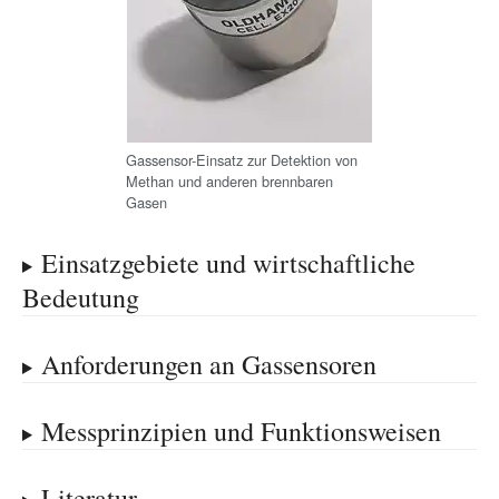
Gassensor-Einsatz zur Detektion von
Methan und anderen brennbaren
Gasen
Einsatzgebiete und wirtschaftliche
Bedeutung
Anforderungen an Gassensoren
Messprinzipien und Funktionsweisen
Literatur