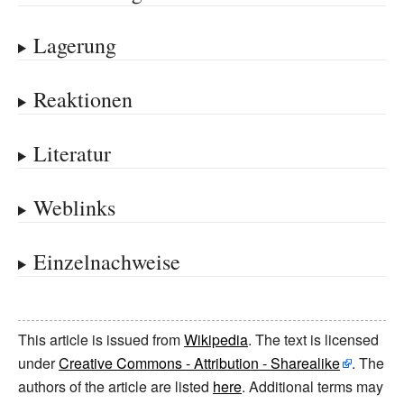
Lagerung
Reaktionen
Literatur
Weblinks
Einzelnachweise
This article is issued from
Wikipedia
. The text is licensed
under
Creative Commons - Attribution - Sharealike
. The
authors of the article are listed
here
. Additional terms may