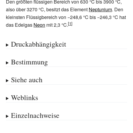
Den größten flüssigen Bereich von 630 °C bis 3900 °C,
also über 3270 °C, besitzt das Element
Neptunium
. Den
kleinsten Flüssigbereich von −248,6 °C bis −246,3 °C hat
das Edelgas
Neon
mit 2,3 °C.
Druckabhängigkeit
Bestimmung
Siehe auch
Weblinks
Einzelnachweise