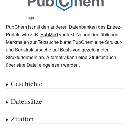
Logo
PubChem ist mit den anderen Datenbanken des
Entrez
-
Portals wie z.
B.
PubMed
verlinkt. Neben den üblichen
Merkmalen zur Textsuche bietet PubChem eine Struktur-
und Substruktursuche auf Basis von gezeichneten
Strukturformeln an. Alternativ kann eine Struktur auch
über eine Datei eingelesen werden.
Geschichte
Datensätze
Zitation