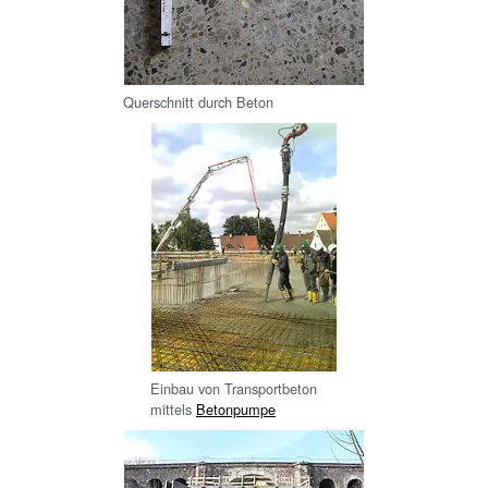
Querschnitt durch Beton
Einbau von Transportbeton
mittels
Betonpumpe