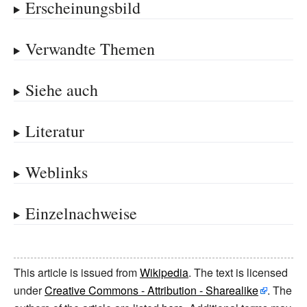
Erscheinungsbild
Verwandte Themen
Siehe auch
Literatur
Weblinks
Einzelnachweise
This article is issued from
Wikipedia
. The text is licensed
under
Creative Commons - Attribution - Sharealike
. The