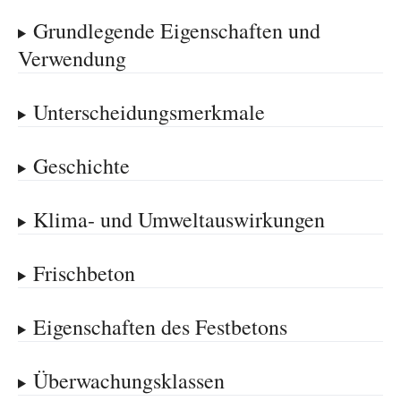
Grundlegende Eigenschaften und
Verwendung
Unterscheidungsmerkmale
Geschichte
Klima- und Umweltauswirkungen
Frischbeton
Eigenschaften des Festbetons
Überwachungsklassen