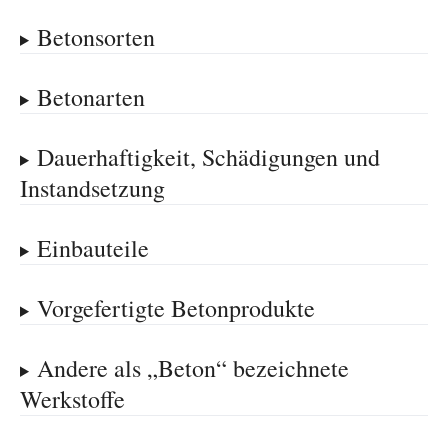
Betonsorten
Betonarten
Dauerhaftigkeit, Schädigungen und
Instandsetzung
Einbauteile
Vorgefertigte Betonprodukte
Andere als „Beton“ bezeichnete
Werkstoffe