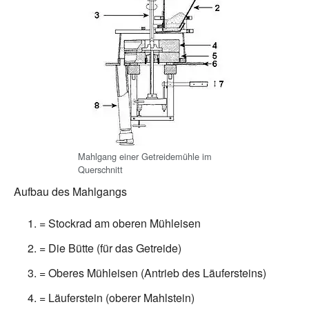
Mahlgang einer Getreidemühle im
Querschnitt
Aufbau des Mahlgangs
= Stockrad am oberen Mühleisen
= Die Bütte (für das Getreide)
= Oberes Mühleisen (Antrieb des Läufersteins)
= Läuferstein (oberer Mahlstein)