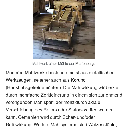
Mahlwerk einer Mühle der
Marienburg
.
Moderne Mahlwerke bestehen meist aus metallischen
Werkzeugen, seltener auch aus
Korund
(Haushaltsgetreidemühlen). Die Mahlwirkung wird erzielt
durch mehrfache Zerkleinerung in einem sich zunehmend
verengenden Mahlspalt, der meist durch axiale
Verschiebung des Rotors oder Stators variiert werden
kann. Gemahlen wird durch Scher- und/oder
Reibwirkung. Weitere Mahlsysteme sind
Walzenstühle
,