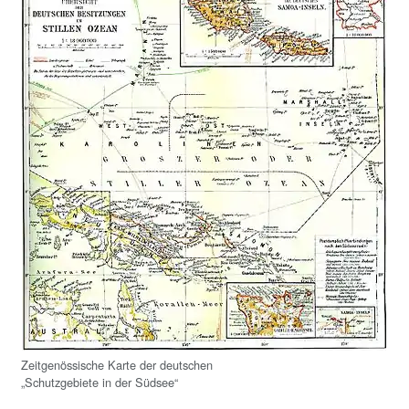
Zeitgenössische Karte der deutschen
„Schutzgebiete in der Südsee“