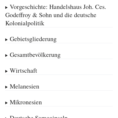
Vorgeschichte: Handelshaus Joh. Ces.
Godeffroy & Sohn und die deutsche
Kolonialpolitik
Gebietsgliederung
Gesamtbevölkerung
Wirtschaft
Melanesien
Mikronesien
Deutsche Samoainseln