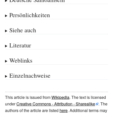
Persönlichkeiten
Siehe auch
Literatur
Weblinks
Einzelnachweise
This article is issued from
Wikipedia
. The text is licensed
under
Creative Commons - Attribution - Sharealike
. The
authors of the article are listed
here
. Additional terms may