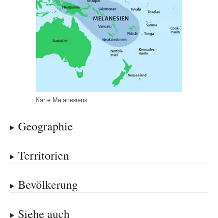
Karte Melanesiens
Geographie
Territorien
Bevölkerung
Siehe auch