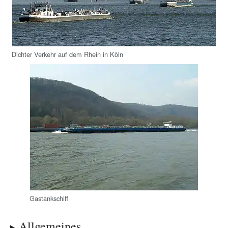
Dichter Verkehr auf dem Rhein in Köln
Gastankschiff
Allgemeines