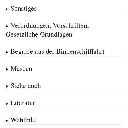
Sonstiges
Verordnungen, Vorschriften,
Gesetzliche Grundlagen
Begriffe aus der Binnenschifffahrt
Museen
Siehe auch
Literatur
Weblinks