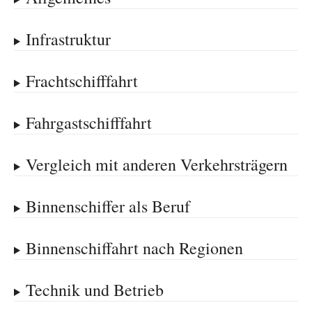
Infrastruktur
Frachtschifffahrt
Fahrgastschifffahrt
Vergleich mit anderen Verkehrsträgern
Binnenschiffer als Beruf
Binnenschiffahrt nach Regionen
Technik und Betrieb