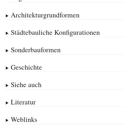
Architekturgrundformen
Städtebauliche Konfigurationen
Sonderbauformen
Geschichte
Siehe auch
Literatur
Weblinks