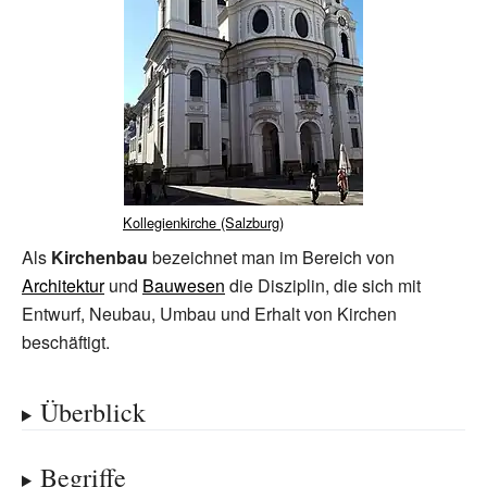
Kollegienkirche (Salzburg)
Als
Kirchenbau
bezeichnet man im Bereich von
Architektur
und
Bauwesen
die Disziplin, die sich mit
Entwurf, Neubau, Umbau und Erhalt von Kirchen
beschäftigt.
Überblick
Begriffe