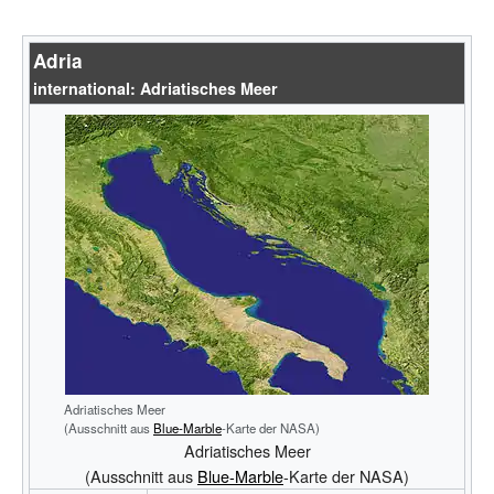
Adria
international: Adriatisches Meer
Adriatisches Meer
(Ausschnitt aus
Blue-Marble
-Karte der NASA)
Adriatisches Meer
(Ausschnitt aus
Blue-Marble
-Karte der NASA)