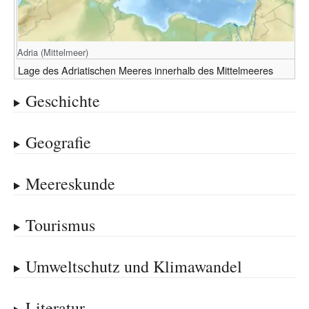
Adria (Mittelmeer)
Lage des Adriatischen Meeres innerhalb des Mittelmeeres
Geschichte
Geografie
Meereskunde
Tourismus
Umweltschutz und Klimawandel
Literatur