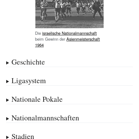
Die
israelische Nationalmannschaft
beim Gewinn der
Asienmeisterschaft
1964
Geschichte
Ligasystem
Nationale Pokale
Nationalmannschaften
Stadien