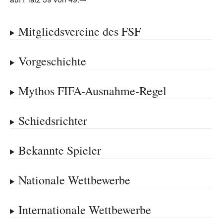
Mitgliedsvereine des FSF
Vorgeschichte
Mythos FIFA-Ausnahme-Regel
Schiedsrichter
Bekannte Spieler
Nationale Wettbewerbe
Internationale Wettbewerbe