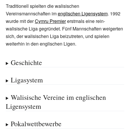
Traditionell spielten die walisischen
Vereinsmannschaften im
englischen Ligensystem
. 1992
wurde mit der
Cymru Premier
erstmals eine rein-
walisische Liga gegründet. Fünf Mannschaften weigerten
sich, der walisischen Liga beizutreten, und spielen
weiterhin in den englischen Ligen.
Geschichte
Ligasystem
Walisische Vereine im englischen
Ligensystem
Pokalwettbewerbe