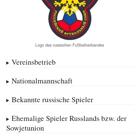
Logo des russischen Fußballverbandes
Vereinsbetrieb
Nationalmannschaft
Bekannte russische Spieler
Ehemalige Spieler Russlands bzw. der
Sowjetunion