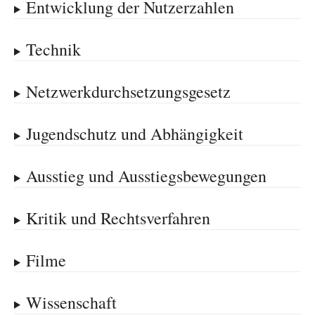
Entwicklung der Nutzerzahlen
Technik
Netzwerkdurchsetzungsgesetz
Jugendschutz und Abhängigkeit
Ausstieg und Ausstiegsbewegungen
Kritik und Rechtsverfahren
Filme
Wissenschaft