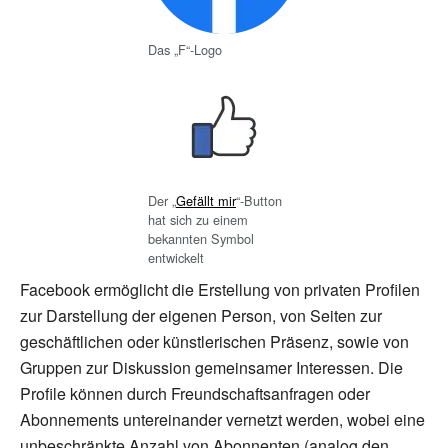
Das „F“-Logo
Der „
Gefällt mir
“-Button
hat sich zu einem
bekannten Symbol
entwickelt
Facebook ermöglicht die Erstellung von privaten Profilen
zur Darstellung der eigenen Person, von Seiten zur
geschäftlichen oder künstlerischen Präsenz, sowie von
Gruppen zur Diskussion gemeinsamer Interessen. Die
Profile können durch Freundschaftsanfragen oder
Abonnements untereinander vernetzt werden, wobei eine
unbeschränkte Anzahl von Abonnenten (analog den