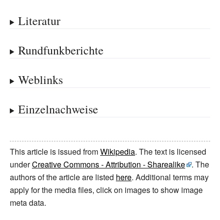
Literatur
Rundfunkberichte
Weblinks
Einzelnachweise
This article is issued from
Wikipedia
. The text is licensed
under
Creative Commons - Attribution - Sharealike
. The
authors of the article are listed
here
. Additional terms may
apply for the media files, click on images to show image
meta data.