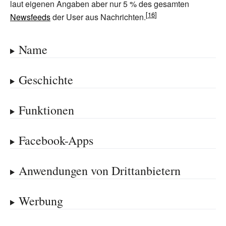
laut eigenen Angaben aber nur 5
% des gesamten
Newsfeeds
der User aus Nachrichten.
Name
Geschichte
Funktionen
Facebook-Apps
Anwendungen von Drittanbietern
Werbung